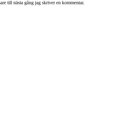
re till nästa gång jag skriver en kommentar.