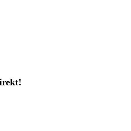
irekt!