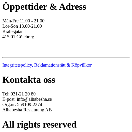
Öppettider & Adress
Mån-Fre 11.00 - 21.00
Lör-Sön 13.00-21.00
Brahegatan 1
415 01 Göteborg
Integritetspolicy, Reklamationsrätt & Köpvillkor
Kontakta oss
Tel: 031-21 20 80
E-post: info@alhabesha.se
Org.nr: 559109-2274
Alhabesha Restaurang AB
All rights reserved