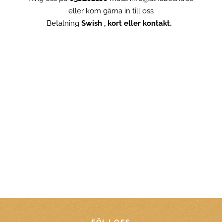
eller kom gärna in till oss
Betalning
Swish , kort eller kontakt.