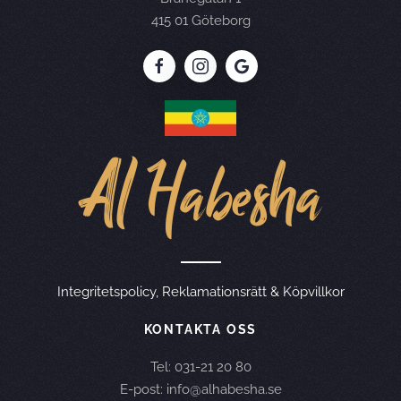
415 01 Göteborg
Integritetspolicy, Reklamationsrätt & Köpvillkor
KONTAKTA OSS
Tel: 031-21 20 80
E-post: info@alhabesha.se