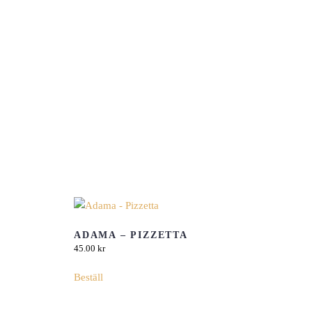
ADAMA – PIZZETTA
45.00
kr
Beställ