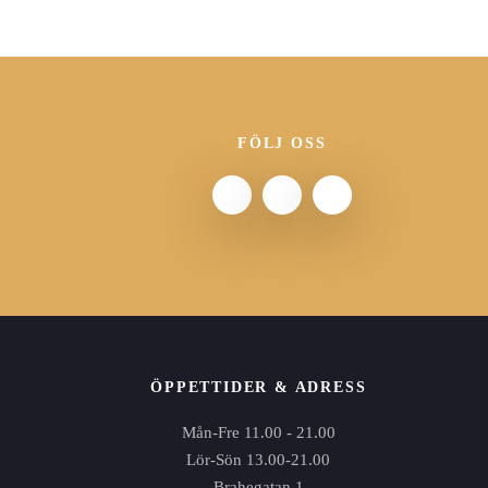
FÖLJ OSS
ÖPPETTIDER & ADRESS
Mån-Fre 11.00 - 21.00
Lör-Sön 13.00-21.00
Brahegatan 1