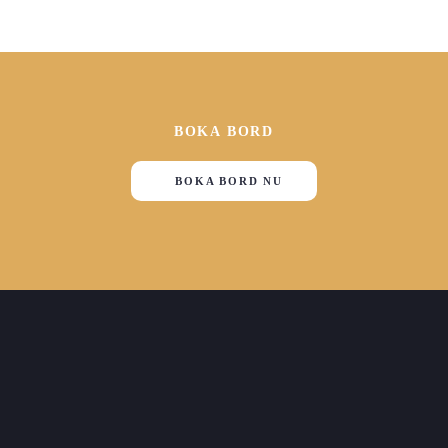
BOKA BORD
BOKA BORD NU