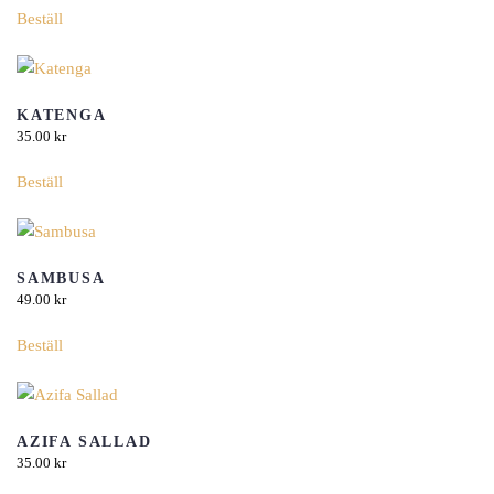
Beställ
KATENGA
35.00
kr
Beställ
SAMBUSA
49.00
kr
Beställ
AZIFA SALLAD
35.00
kr