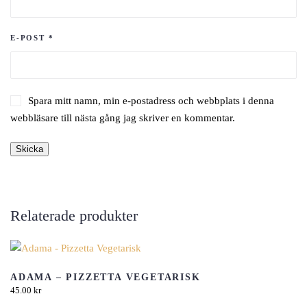
E-POST
*
Spara mitt namn, min e-postadress och webbplats i denna
webbläsare till nästa gång jag skriver en kommentar.
Relaterade produkter
ADAMA – PIZZETTA VEGETARISK
45.00
kr