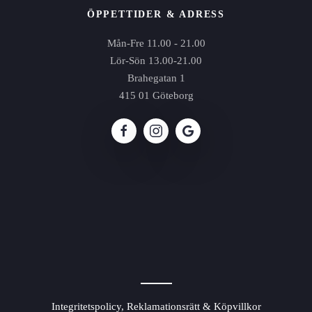
ÖPPETTIDER & ADRESS
Mån-Fre 11.00 - 21.00
Lör-Sön 13.00-21.00
Brahegatan 1
415 01 Göteborg
Integritetspolicy, Reklamationsrätt & Köpvillkor