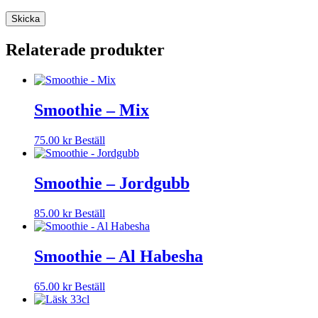
Relaterade produkter
Smoothie – Mix
75.00
kr
Beställ
Smoothie – Jordgubb
85.00
kr
Beställ
Smoothie – Al Habesha
65.00
kr
Beställ