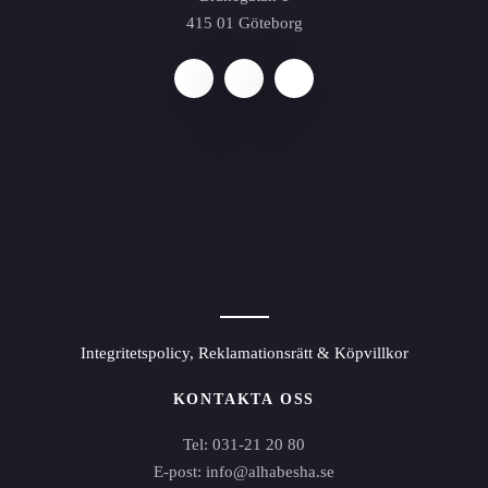
415 01 Göteborg
Integritetspolicy, Reklamationsrätt & Köpvillkor
KONTAKTA OSS
Tel: 031-21 20 80
E-post: info@alhabesha.se