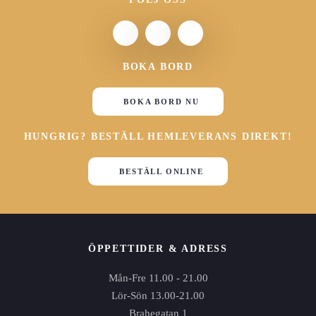
BOKA BORD
BOKA BORD NU
HUNGRIG? BESTÄLL HEMLEVERANS DIREKT!
BESTÄLL ONLINE
ÖPPETTIDER & ADRESS
Mån-Fre 11.00 - 21.00
Lör-Sön 13.00-21.00
Brahegatan 1