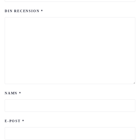
DIN RECENSION
*
NAMN
*
E-POST
*