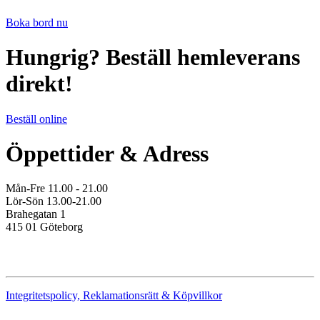
Boka bord nu
Hungrig? Beställ hemleverans
direkt!
Beställ online
Öppettider & Adress
Mån-Fre 11.00 - 21.00
Lör-Sön 13.00-21.00
Brahegatan 1
415 01 Göteborg
Integritetspolicy, Reklamationsrätt & Köpvillkor