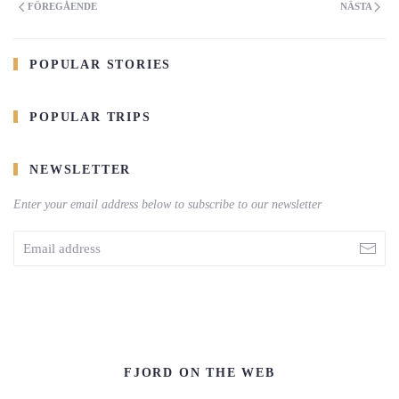
FÖREGÅENDE
NÄSTA
POPULAR STORIES
POPULAR TRIPS
NEWSLETTER
Enter your email address below to subscribe to our newsletter
FJORD ON THE WEB