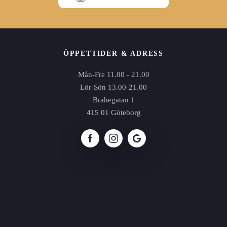
ÖPPETTIDER & ADRESS
Mån-Fre 11.00 - 21.00
Lör-Sön 13.00-21.00
Brahegatan 1
415 01 Göteborg