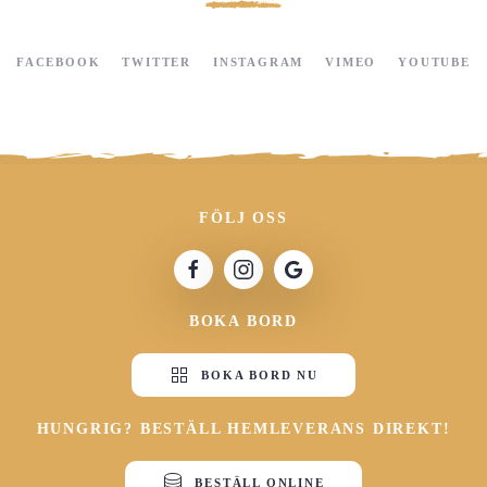
FACEBOOK
TWITTER
INSTAGRAM
VIMEO
YOUTUBE
FÖLJ OSS
BOKA BORD
BOKA BORD NU
HUNGRIG? BESTÄLL HEMLEVERANS DIREKT!
BESTÄLL ONLINE