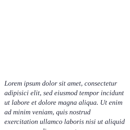
Lorem ipsum dolor sit amet, consectetur
adipisici elit, sed eiusmod tempor incidunt
ut labore et dolore magna aliqua. Ut enim
ad minim veniam, quis nostrud
exercitation ullamco laboris nisi ut aliquid