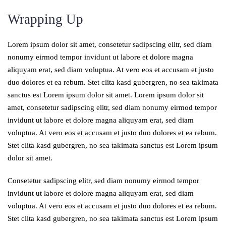
Wrapping Up
Lorem ipsum dolor sit amet, consetetur sadipscing elitr, sed diam
nonumy eirmod tempor invidunt ut labore et dolore magna
aliquyam erat, sed diam voluptua. At vero eos et accusam et justo
duo dolores et ea rebum. Stet clita kasd gubergren, no sea takimata
sanctus est Lorem ipsum dolor sit amet. Lorem ipsum dolor sit
amet, consetetur sadipscing elitr, sed diam nonumy eirmod tempor
invidunt ut labore et dolore magna aliquyam erat, sed diam
voluptua. At vero eos et accusam et justo duo dolores et ea rebum.
Stet clita kasd gubergren, no sea takimata sanctus est Lorem ipsum
dolor sit amet.
Consetetur sadipscing elitr, sed diam nonumy eirmod tempor
invidunt ut labore et dolore magna aliquyam erat, sed diam
voluptua. At vero eos et accusam et justo duo dolores et ea rebum.
Stet clita kasd gubergren, no sea takimata sanctus est Lorem ipsum