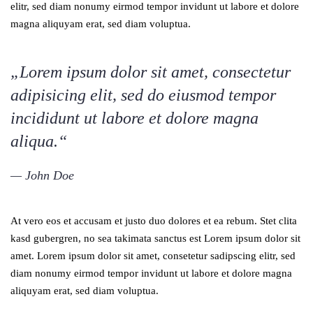
elitr, sed diam nonumy eirmod tempor invidunt ut labore et dolore
magna aliquyam erat, sed diam voluptua.
„Lorem ipsum dolor sit amet, consectetur
adipisicing elit, sed do eiusmod tempor
incididunt ut labore et dolore magna
aliqua.“
John Doe
At vero eos et accusam et justo duo dolores et ea rebum. Stet clita
kasd gubergren, no sea takimata sanctus est Lorem ipsum dolor sit
amet. Lorem ipsum dolor sit amet, consetetur sadipscing elitr, sed
diam nonumy eirmod tempor invidunt ut labore et dolore magna
aliquyam erat, sed diam voluptua.