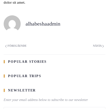
dolor sit amet.
alhabeshaadmin
FÖREGÅENDE
NÄSTA
POPULAR STORIES
POPULAR TRIPS
NEWSLETTER
Enter your email address below to subscribe to our newsletter