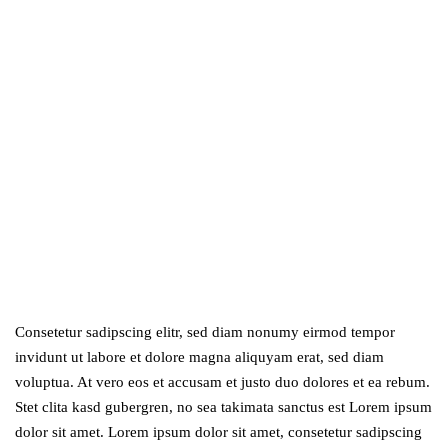
Consetetur sadipscing elitr, sed diam nonumy eirmod tempor
invidunt ut labore et dolore magna aliquyam erat, sed diam
voluptua. At vero eos et accusam et justo duo dolores et ea rebum.
Stet clita kasd gubergren, no sea takimata sanctus est Lorem ipsum
dolor sit amet. Lorem ipsum dolor sit amet, consetetur sadipscing