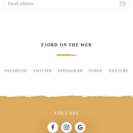
FJORD ON THE WEB
FACEBOOK
TWITTER
INSTAGRAM
VIMEO
YOUTUBE
FÖLJ OSS