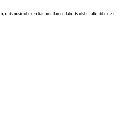
 quis nostrud exercitation ullamco laboris nisi ut aliquid ex ea