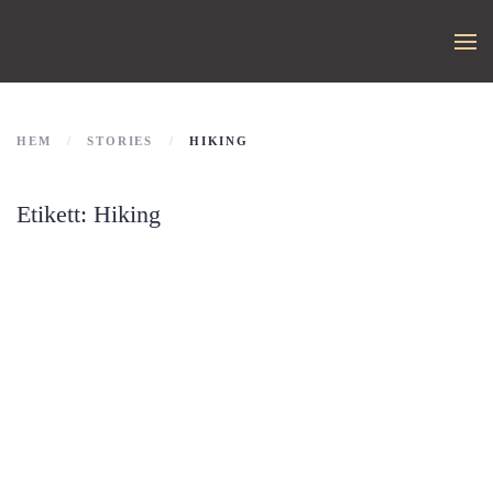
HEM
STORIES
HIKING
Etikett:
Hiking