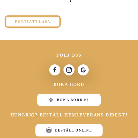
FORTSÄTT LÄSA
FÖLJ OSS
BOKA BORD
BOKA BORD NU
HUNGRIG? BESTÄLL HEMLEVERANS DIREKT!
BESTÄLL ONLINE