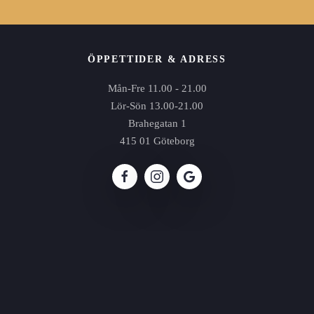
ÖPPETTIDER & ADRESS
Mån-Fre 11.00 - 21.00
Lör-Sön 13.00-21.00
Brahegatan 1
415 01 Göteborg