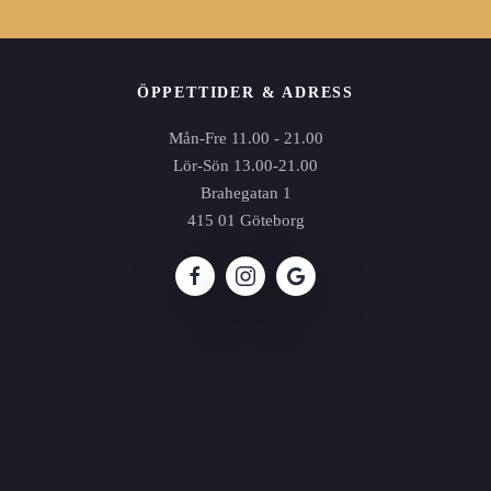
ÖPPETTIDER & ADRESS
Mån-Fre 11.00 - 21.00
Lör-Sön 13.00-21.00
Brahegatan 1
415 01 Göteborg