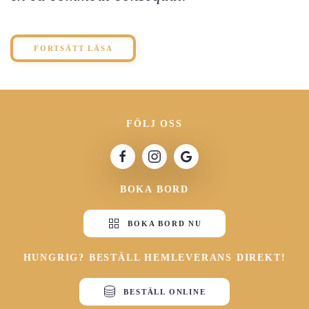
FORTSÄTT LÄSA
FÖLJ OSS
BOKA BORD
BOKA BORD NU
HUNGRIG? BESTÄLL HEMLEVERANS DIREKT!
BESTÄLL ONLINE