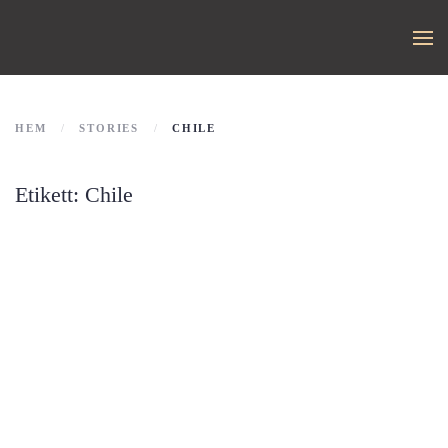
HEM
STORIES
CHILE
Etikett:
Chile