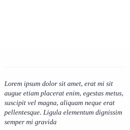
Lorem ipsum dolor sit amet, erat mi sit
augue etiam placerat enim, egestas metus,
suscipit vel magna, aliquam neque erat
pellentesque. Ligula elementum dignissim
semper mi gravida