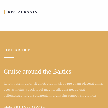
RESTAURANTS
SIMILAR TRIPS
Cruise around the Baltics
Lorem ipsum dolor sit amet, erat mi sit augue etiam placerat enim,
egestas metus, suscipit vel magna, aliquam neque erat
pellentesque. Ligula elementum dignissim semper mi gravida
READ THE FULL STORY…