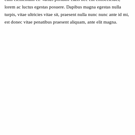
lorem ac luctus egestas posuere. Dapibus magna egestas nulla
turpis, vitae ultricies vitae sit, praesent nulla nunc nunc ante id mi,
est donec vitae penatibus praesent aliquam, ante elit magna.