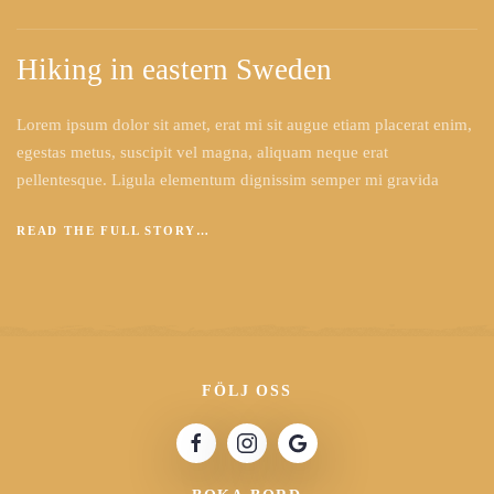
Hiking in eastern Sweden
Lorem ipsum dolor sit amet, erat mi sit augue etiam placerat enim,
egestas metus, suscipit vel magna, aliquam neque erat
pellentesque. Ligula elementum dignissim semper mi gravida
READ THE FULL STORY…
FÖLJ OSS