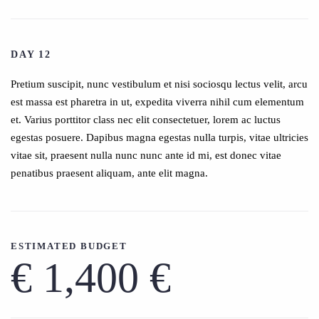
DAY 12
Pretium suscipit, nunc vestibulum et nisi sociosqu lectus velit, arcu
est massa est pharetra in ut, expedita viverra nihil cum elementum
et. Varius porttitor class nec elit consectetuer, lorem ac luctus
egestas posuere. Dapibus magna egestas nulla turpis, vitae ultricies
vitae sit, praesent nulla nunc nunc ante id mi, est donec vitae
penatibus praesent aliquam, ante elit magna.
ESTIMATED BUDGET
€ 1,400 €