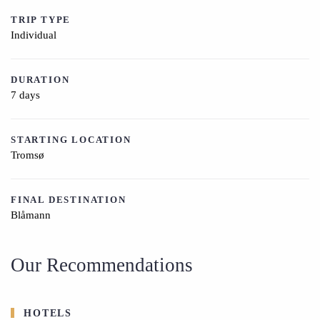
TRIP TYPE
Individual
DURATION
7 days
STARTING LOCATION
Tromsø
FINAL DESTINATION
Blåmann
Our Recommendations
HOTELS