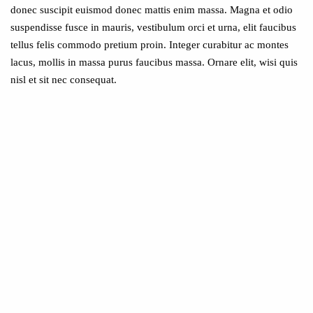
donec suscipit euismod donec mattis enim massa. Magna et odio
suspendisse fusce in mauris, vestibulum orci et urna, elit faucibus
tellus felis commodo pretium proin. Integer curabitur ac montes
lacus, mollis in massa purus faucibus massa. Ornare elit, wisi quis
nisl et sit nec consequat.