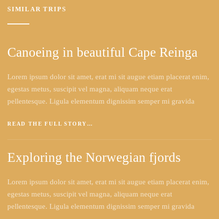
SIMILAR TRIPS
Canoeing in beautiful Cape Reinga
Lorem ipsum dolor sit amet, erat mi sit augue etiam placerat enim,
egestas metus, suscipit vel magna, aliquam neque erat
pellentesque. Ligula elementum dignissim semper mi gravida
READ THE FULL STORY…
Exploring the Norwegian fjords
Lorem ipsum dolor sit amet, erat mi sit augue etiam placerat enim,
egestas metus, suscipit vel magna, aliquam neque erat
pellentesque. Ligula elementum dignissim semper mi gravida