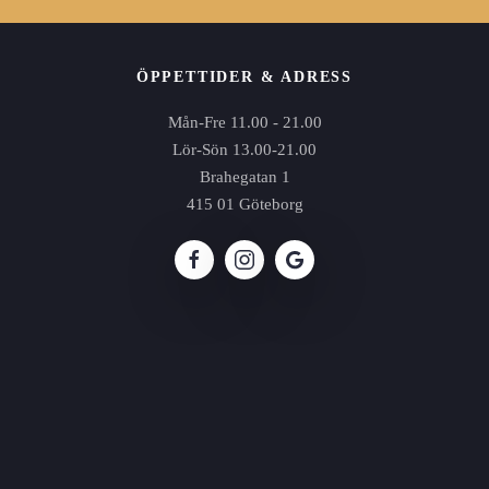
ÖPPETTIDER & ADRESS
Mån-Fre 11.00 - 21.00
Lör-Sön 13.00-21.00
Brahegatan 1
415 01 Göteborg