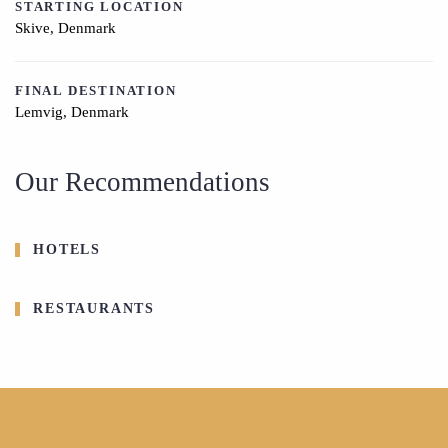
STARTING LOCATION
Skive, Denmark
FINAL DESTINATION
Lemvig, Denmark
Our Recommendations
HOTELS
RESTAURANTS