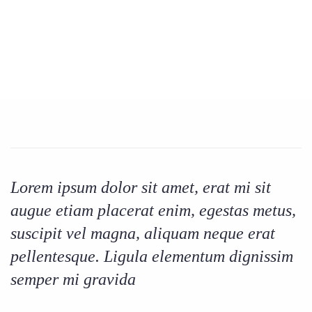
Lorem ipsum dolor sit amet, erat mi sit
augue etiam placerat enim, egestas metus,
suscipit vel magna, aliquam neque erat
pellentesque. Ligula elementum dignissim
semper mi gravida