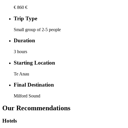
€ 860 €
Trip Type
Small group of 2-5 people
Duration
3 hours
Starting Location
Te Anau
Final Destination
Milford Sound
Our Recommendations
Hotels