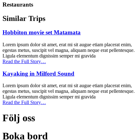
Restaurants
Similar Trips
Hobbiton movie set Matamata
Lorem ipsum dolor sit amet, erat mi sit augue etiam placerat enim,
egestas metus, suscipit vel magna, aliquam neque erat pellentesque.
Ligula elementum dignissim semper mi gravida
Read the Full Story…
Kayaking in Milford Sound
Lorem ipsum dolor sit amet, erat mi sit augue etiam placerat enim,
egestas metus, suscipit vel magna, aliquam neque erat pellentesque.
Ligula elementum dignissim semper mi gravida
Read the Full Story…
Följ oss
Boka bord