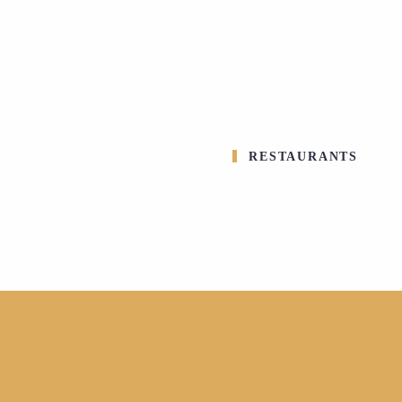
RESTAURANTS