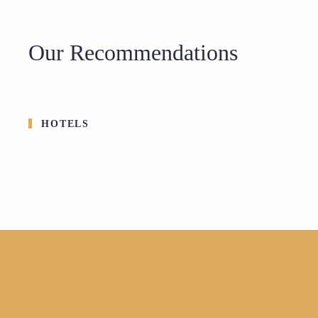
Our Recommendations
HOTELS