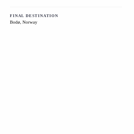
FINAL DESTINATION
Bodø, Norway