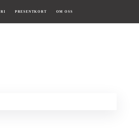
RI
PRESENTKORT
OM OSS