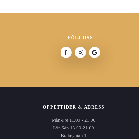
FÖLJ OSS
ÖPPETTIDER & ADRESS
Mån-Fre 11.00 - 21.00
Lör-Sön 13.00-21.00
Brahegatan 1