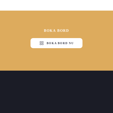
BOKA BORD
BOKA BORD NU