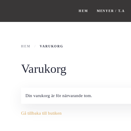
HEM
MENYER / T.A
HEM
VARUKORG
Varukorg
Din varukorg är för närvarande tom.
Gå tillbaka till butiken